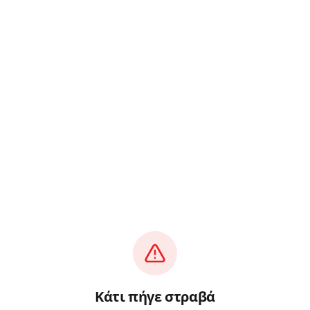
Κάτι πήγε στραβά