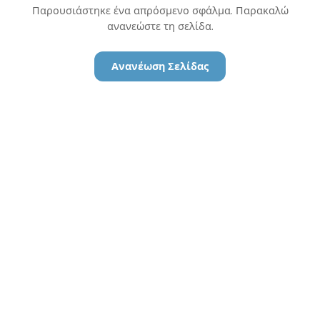
Παρουσιάστηκε ένα απρόσμενο σφάλμα. Παρακαλώ
ανανεώστε τη σελίδα.
Ανανέωση Σελίδας