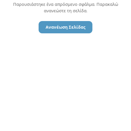
Παρουσιάστηκε ένα απρόσμενο σφάλμα. Παρακαλώ
ανανεώστε τη σελίδα.
Ανανέωση Σελίδας