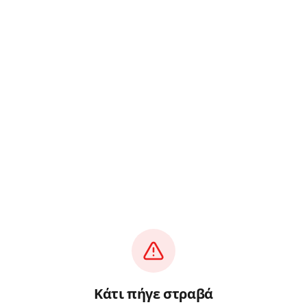
Κάτι πήγε στραβά