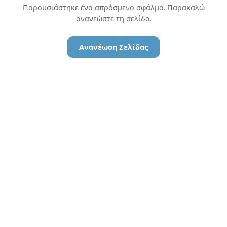
Παρουσιάστηκε ένα απρόσμενο σφάλμα. Παρακαλώ
ανανεώστε τη σελίδα.
Ανανέωση Σελίδας