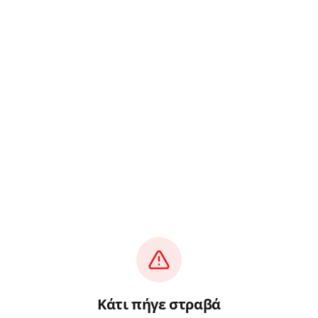
Κάτι πήγε στραβά