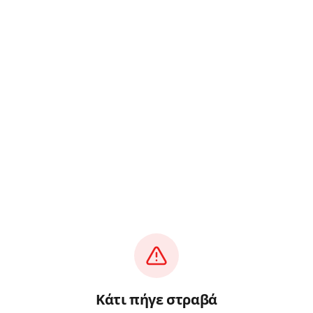
Κάτι πήγε στραβά