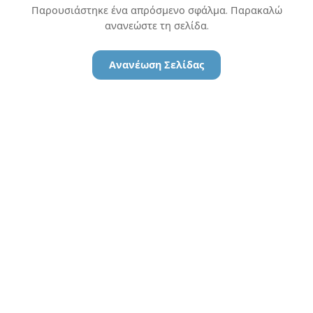
Παρουσιάστηκε ένα απρόσμενο σφάλμα. Παρακαλώ
ανανεώστε τη σελίδα.
Ανανέωση Σελίδας