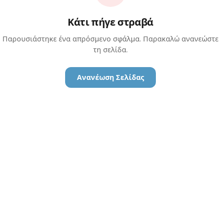
Κάτι πήγε στραβά
Παρουσιάστηκε ένα απρόσμενο σφάλμα. Παρακαλώ ανανεώστε
τη σελίδα.
Ανανέωση Σελίδας