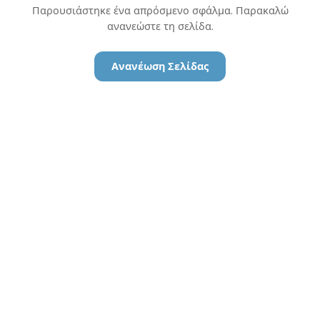
Παρουσιάστηκε ένα απρόσμενο σφάλμα. Παρακαλώ
ανανεώστε τη σελίδα.
Ανανέωση Σελίδας