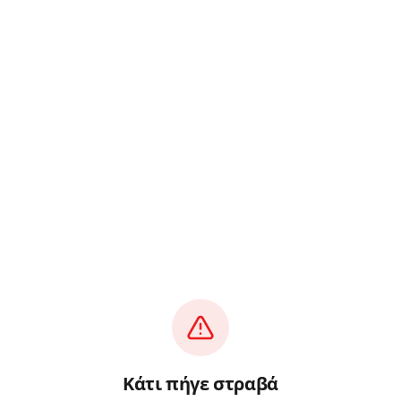
Κάτι πήγε στραβά