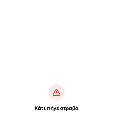
Κάτι πήγε στραβά