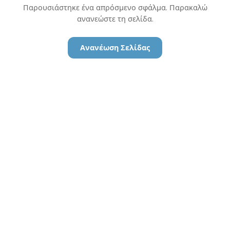
Παρουσιάστηκε ένα απρόσμενο σφάλμα. Παρακαλώ
ανανεώστε τη σελίδα.
Ανανέωση Σελίδας