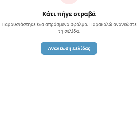
Κάτι πήγε στραβά
Παρουσιάστηκε ένα απρόσμενο σφάλμα. Παρακαλώ ανανεώστε
τη σελίδα.
Ανανέωση Σελίδας