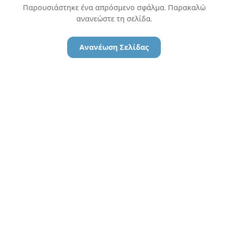
Παρουσιάστηκε ένα απρόσμενο σφάλμα. Παρακαλώ
ανανεώστε τη σελίδα.
Ανανέωση Σελίδας