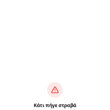
Κάτι πήγε στραβά