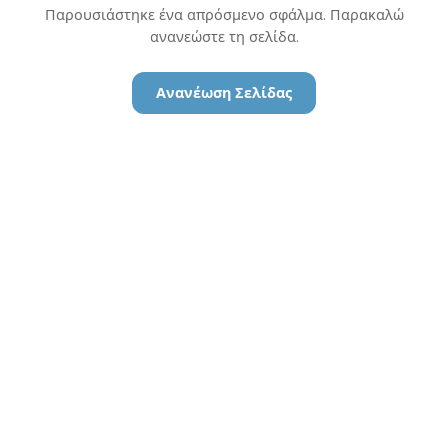
Παρουσιάστηκε ένα απρόσμενο σφάλμα. Παρακαλώ
ανανεώστε τη σελίδα.
Ανανέωση Σελίδας