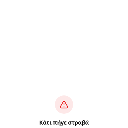
Κάτι πήγε στραβά