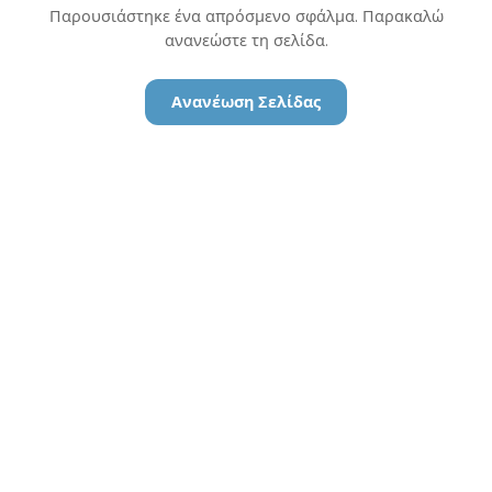
Παρουσιάστηκε ένα απρόσμενο σφάλμα. Παρακαλώ
ανανεώστε τη σελίδα.
Ανανέωση Σελίδας