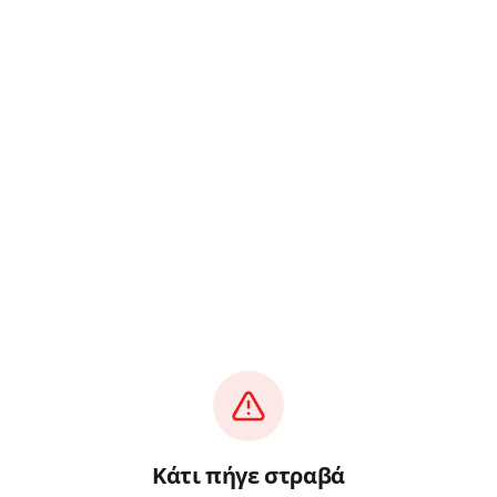
Κάτι πήγε στραβά