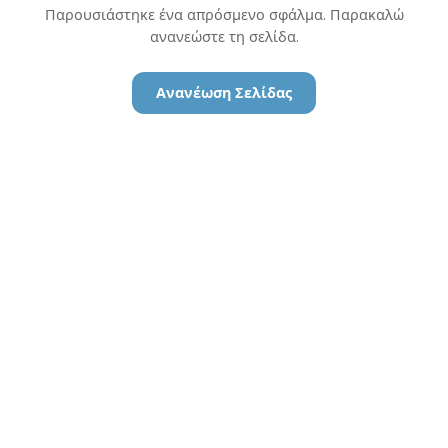
Παρουσιάστηκε ένα απρόσμενο σφάλμα. Παρακαλώ
ανανεώστε τη σελίδα.
Ανανέωση Σελίδας