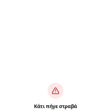
Κάτι πήγε στραβά