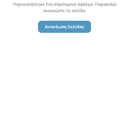
Παρουσιάστηκε ένα απρόσμενο σφάλμα. Παρακαλώ
ανανεώστε τη σελίδα.
Ανανέωση Σελίδας