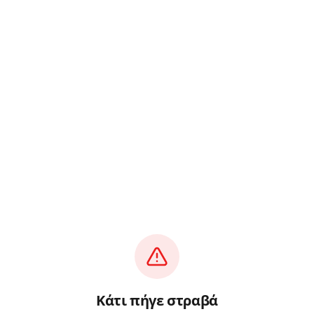
Κάτι πήγε στραβά