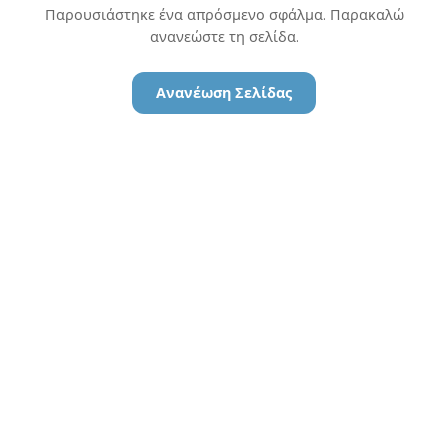
Παρουσιάστηκε ένα απρόσμενο σφάλμα. Παρακαλώ
ανανεώστε τη σελίδα.
Ανανέωση Σελίδας