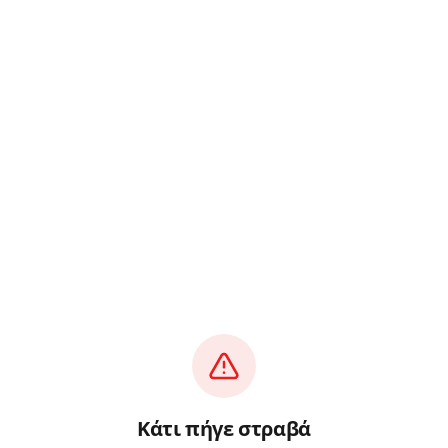
Κάτι πήγε στραβά