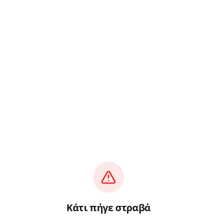
Κάτι πήγε στραβά