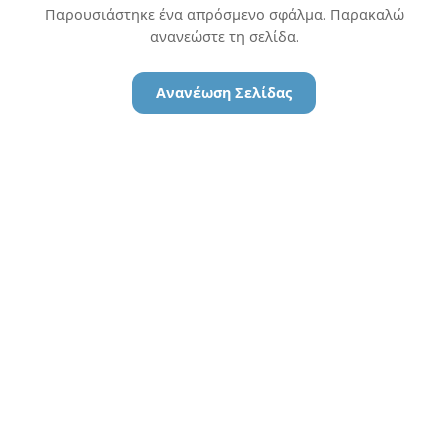
Παρουσιάστηκε ένα απρόσμενο σφάλμα. Παρακαλώ
ανανεώστε τη σελίδα.
Ανανέωση Σελίδας