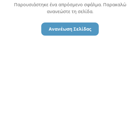
Παρουσιάστηκε ένα απρόσμενο σφάλμα. Παρακαλώ
ανανεώστε τη σελίδα.
Ανανέωση Σελίδας