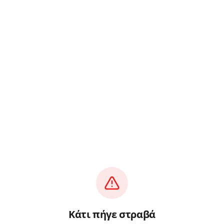
Κάτι πήγε στραβά