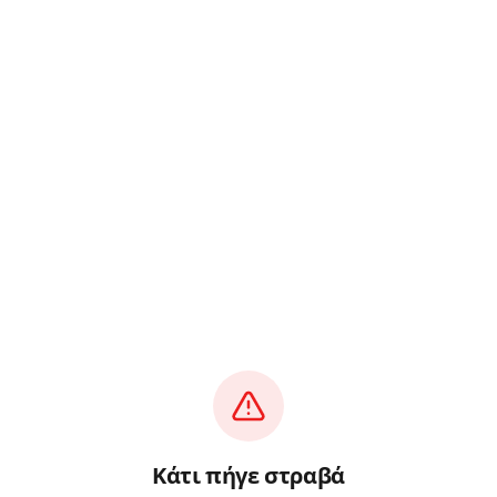
Κάτι πήγε στραβά