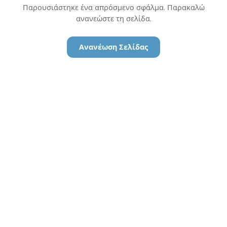
Παρουσιάστηκε ένα απρόσμενο σφάλμα. Παρακαλώ
ανανεώστε τη σελίδα.
Ανανέωση Σελίδας