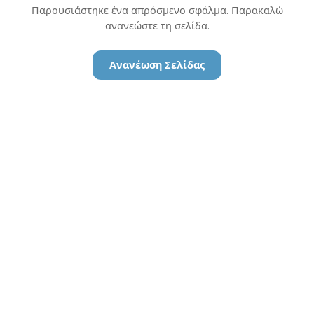
Παρουσιάστηκε ένα απρόσμενο σφάλμα. Παρακαλώ
ανανεώστε τη σελίδα.
Ανανέωση Σελίδας