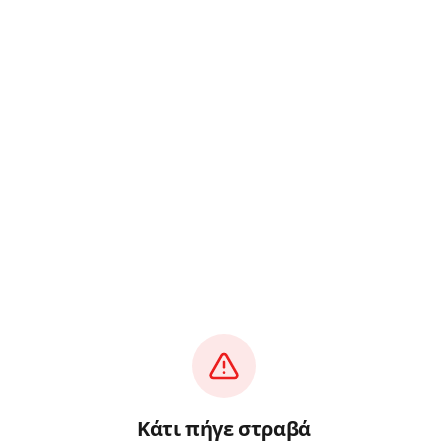
Κάτι πήγε στραβά