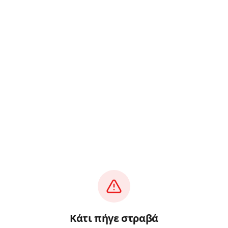
Κάτι πήγε στραβά