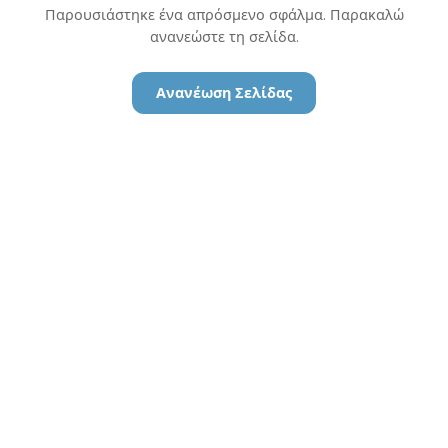
Παρουσιάστηκε ένα απρόσμενο σφάλμα. Παρακαλώ
ανανεώστε τη σελίδα.
Ανανέωση Σελίδας