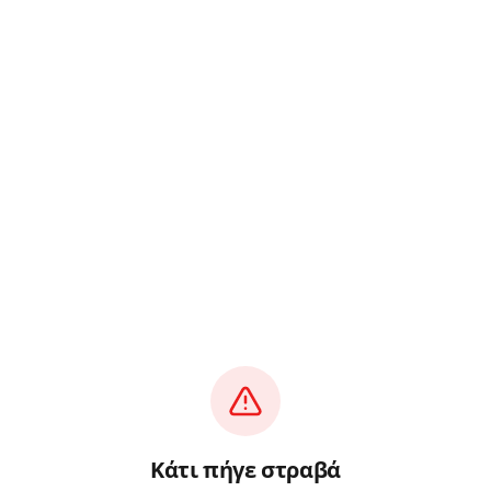
Κάτι πήγε στραβά