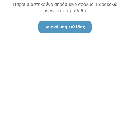
Παρουσιάστηκε ένα απρόσμενο σφάλμα. Παρακαλώ
ανανεώστε τη σελίδα.
Ανανέωση Σελίδας