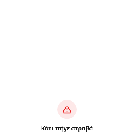
Κάτι πήγε στραβά