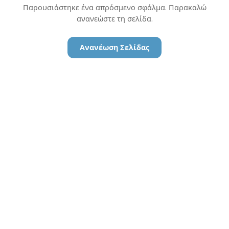
Παρουσιάστηκε ένα απρόσμενο σφάλμα. Παρακαλώ
ανανεώστε τη σελίδα.
Ανανέωση Σελίδας