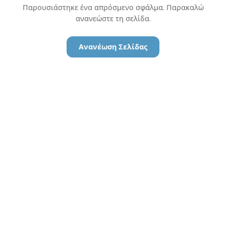
Παρουσιάστηκε ένα απρόσμενο σφάλμα. Παρακαλώ
ανανεώστε τη σελίδα.
Ανανέωση Σελίδας