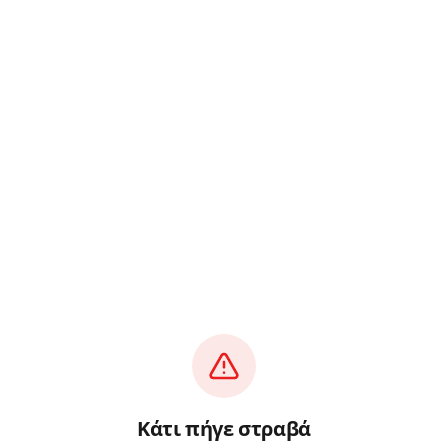
Κάτι πήγε στραβά