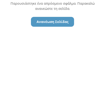
Παρουσιάστηκε ένα απρόσμενο σφάλμα. Παρακαλώ
ανανεώστε τη σελίδα.
Ανανέωση Σελίδας