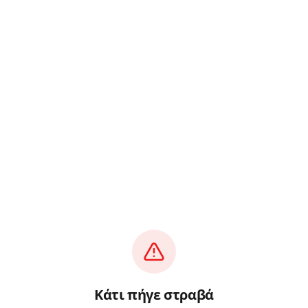
Κάτι πήγε στραβά