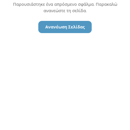
Παρουσιάστηκε ένα απρόσμενο σφάλμα. Παρακαλώ
ανανεώστε τη σελίδα.
Ανανέωση Σελίδας