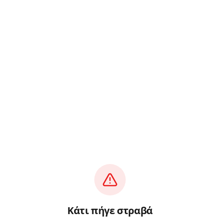
Κάτι πήγε στραβά