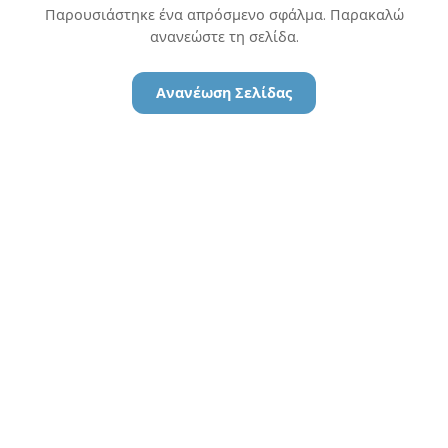
Παρουσιάστηκε ένα απρόσμενο σφάλμα. Παρακαλώ
ανανεώστε τη σελίδα.
Ανανέωση Σελίδας