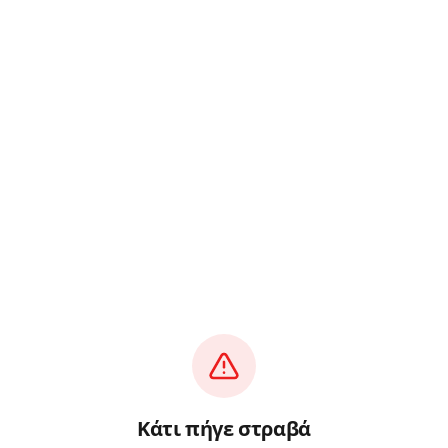
Κάτι πήγε στραβά