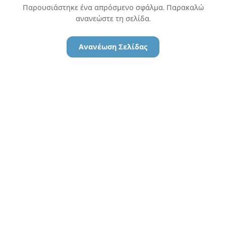
Παρουσιάστηκε ένα απρόσμενο σφάλμα. Παρακαλώ
ανανεώστε τη σελίδα.
Ανανέωση Σελίδας