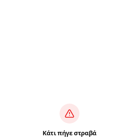
Κάτι πήγε στραβά