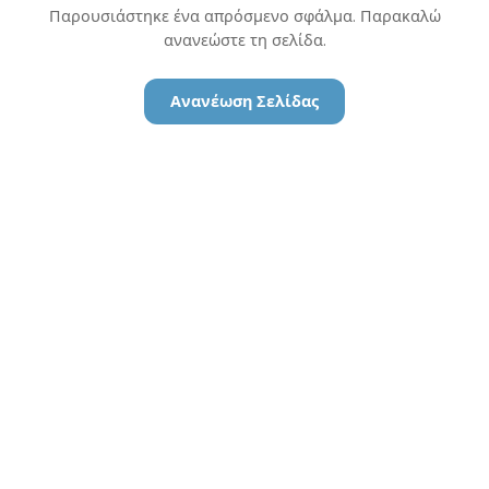
Παρουσιάστηκε ένα απρόσμενο σφάλμα. Παρακαλώ
ανανεώστε τη σελίδα.
Ανανέωση Σελίδας