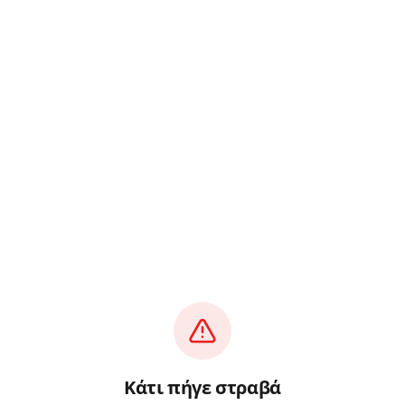
Κάτι πήγε στραβά