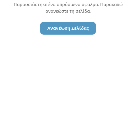
Παρουσιάστηκε ένα απρόσμενο σφάλμα. Παρακαλώ
ανανεώστε τη σελίδα.
Ανανέωση Σελίδας