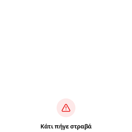
Κάτι πήγε στραβά