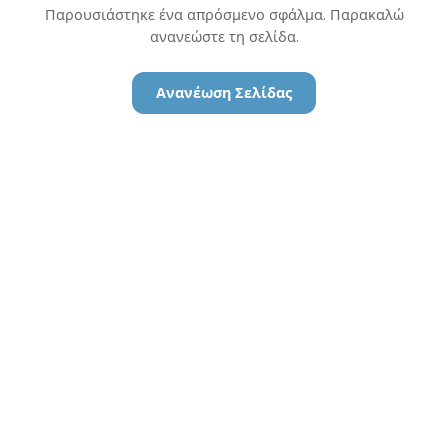
Παρουσιάστηκε ένα απρόσμενο σφάλμα. Παρακαλώ
ανανεώστε τη σελίδα.
Ανανέωση Σελίδας