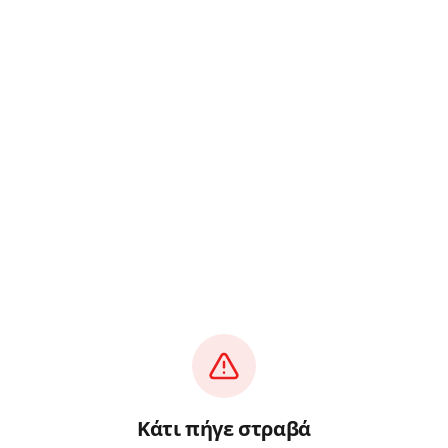
Κάτι πήγε στραβά