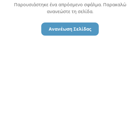
Παρουσιάστηκε ένα απρόσμενο σφάλμα. Παρακαλώ
ανανεώστε τη σελίδα.
Ανανέωση Σελίδας