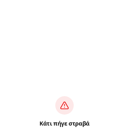
Κάτι πήγε στραβά