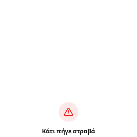
Κάτι πήγε στραβά