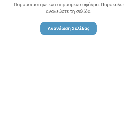
Παρουσιάστηκε ένα απρόσμενο σφάλμα. Παρακαλώ
ανανεώστε τη σελίδα.
Ανανέωση Σελίδας