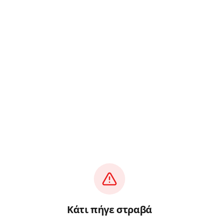
Κάτι πήγε στραβά