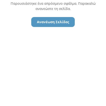
Παρουσιάστηκε ένα απρόσμενο σφάλμα. Παρακαλώ
ανανεώστε τη σελίδα.
Ανανέωση Σελίδας