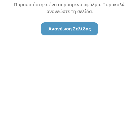
Παρουσιάστηκε ένα απρόσμενο σφάλμα. Παρακαλώ
ανανεώστε τη σελίδα.
Ανανέωση Σελίδας