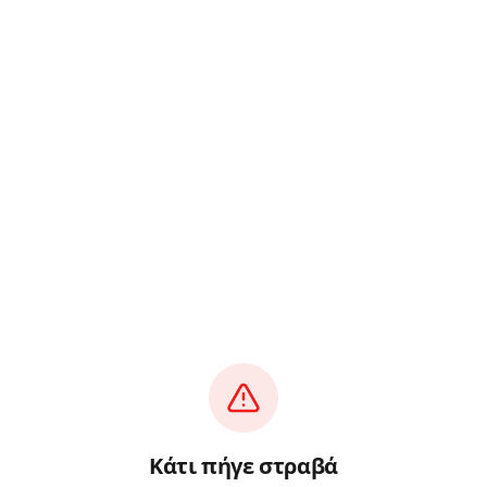
Κάτι πήγε στραβά