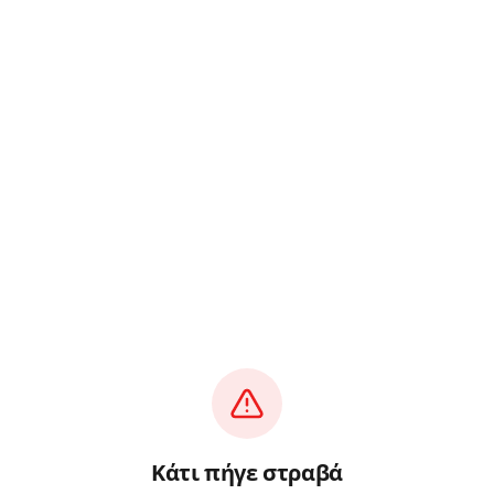
Κάτι πήγε στραβά