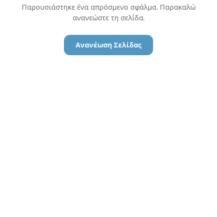
Παρουσιάστηκε ένα απρόσμενο σφάλμα. Παρακαλώ
ανανεώστε τη σελίδα.
Ανανέωση Σελίδας