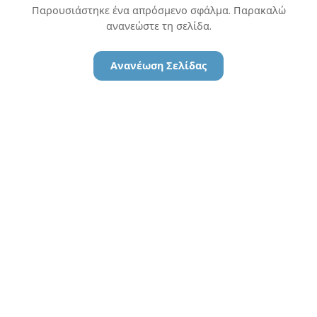
Παρουσιάστηκε ένα απρόσμενο σφάλμα. Παρακαλώ
ανανεώστε τη σελίδα.
Ανανέωση Σελίδας