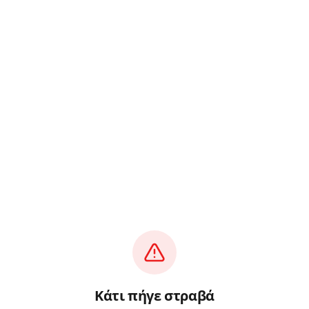
Κάτι πήγε στραβά