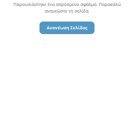
Παρουσιάστηκε ένα απρόσμενο σφάλμα. Παρακαλώ
ανανεώστε τη σελίδα.
Ανανέωση Σελίδας