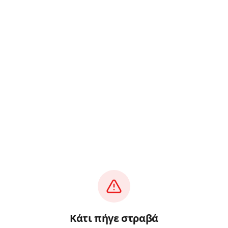
Κάτι πήγε στραβά