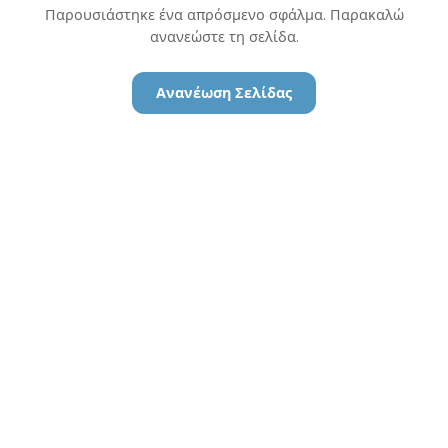
Παρουσιάστηκε ένα απρόσμενο σφάλμα. Παρακαλώ
ανανεώστε τη σελίδα.
Ανανέωση Σελίδας