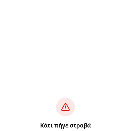
Κάτι πήγε στραβά