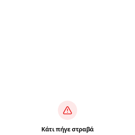
Κάτι πήγε στραβά