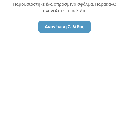
Παρουσιάστηκε ένα απρόσμενο σφάλμα. Παρακαλώ
ανανεώστε τη σελίδα.
Ανανέωση Σελίδας