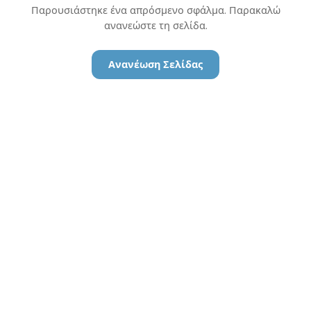
Παρουσιάστηκε ένα απρόσμενο σφάλμα. Παρακαλώ
ανανεώστε τη σελίδα.
Ανανέωση Σελίδας