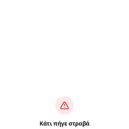
Κάτι πήγε στραβά