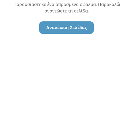
Παρουσιάστηκε ένα απρόσμενο σφάλμα. Παρακαλώ
ανανεώστε τη σελίδα.
Ανανέωση Σελίδας