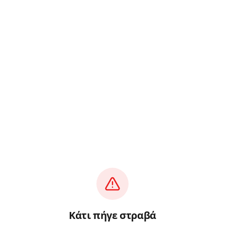
Κάτι πήγε στραβά