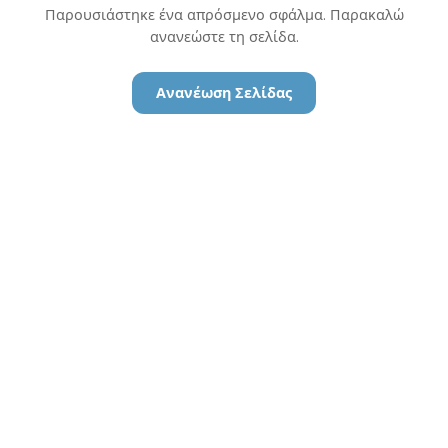
Παρουσιάστηκε ένα απρόσμενο σφάλμα. Παρακαλώ
ανανεώστε τη σελίδα.
Ανανέωση Σελίδας