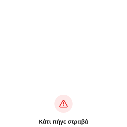
Κάτι πήγε στραβά