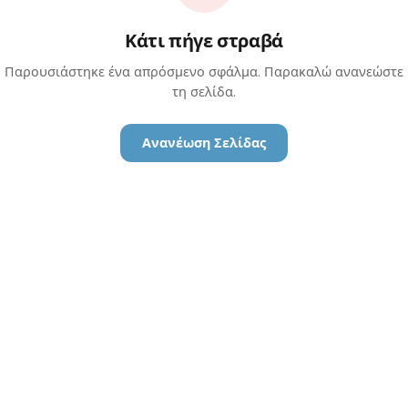
Κάτι πήγε στραβά
Παρουσιάστηκε ένα απρόσμενο σφάλμα. Παρακαλώ ανανεώστε
τη σελίδα.
Ανανέωση Σελίδας