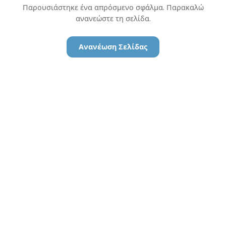
Παρουσιάστηκε ένα απρόσμενο σφάλμα. Παρακαλώ
ανανεώστε τη σελίδα.
Ανανέωση Σελίδας