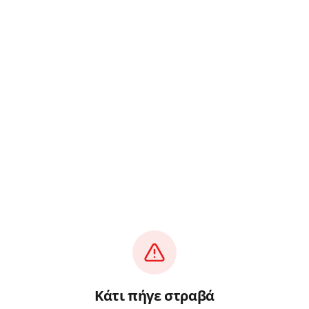
Κάτι πήγε στραβά