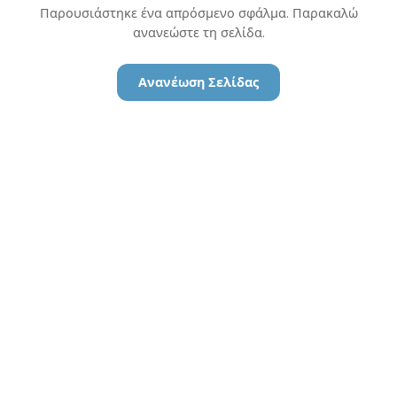
Παρουσιάστηκε ένα απρόσμενο σφάλμα. Παρακαλώ
ανανεώστε τη σελίδα.
Ανανέωση Σελίδας