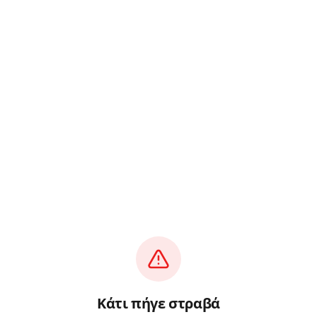
Κάτι πήγε στραβά