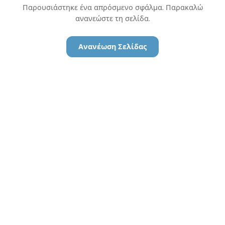
Παρουσιάστηκε ένα απρόσμενο σφάλμα. Παρακαλώ
ανανεώστε τη σελίδα.
Ανανέωση Σελίδας