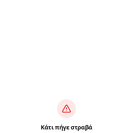
Κάτι πήγε στραβά