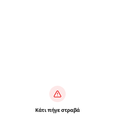
Κάτι πήγε στραβά