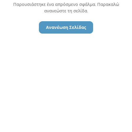
Παρουσιάστηκε ένα απρόσμενο σφάλμα. Παρακαλώ
ανανεώστε τη σελίδα.
Ανανέωση Σελίδας