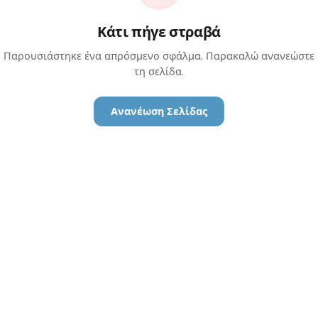
Κάτι πήγε στραβά
Παρουσιάστηκε ένα απρόσμενο σφάλμα. Παρακαλώ ανανεώστε
τη σελίδα.
Ανανέωση Σελίδας