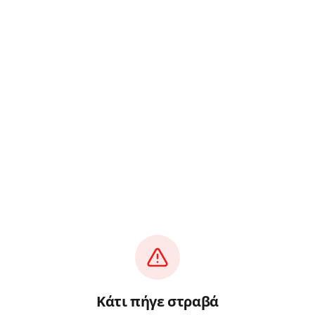
Κάτι πήγε στραβά