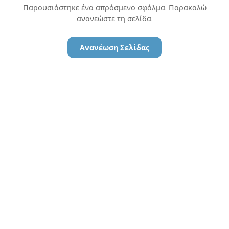
Παρουσιάστηκε ένα απρόσμενο σφάλμα. Παρακαλώ
ανανεώστε τη σελίδα.
Ανανέωση Σελίδας