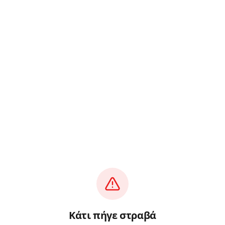
Κάτι πήγε στραβά