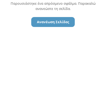
Παρουσιάστηκε ένα απρόσμενο σφάλμα. Παρακαλώ
ανανεώστε τη σελίδα.
Ανανέωση Σελίδας