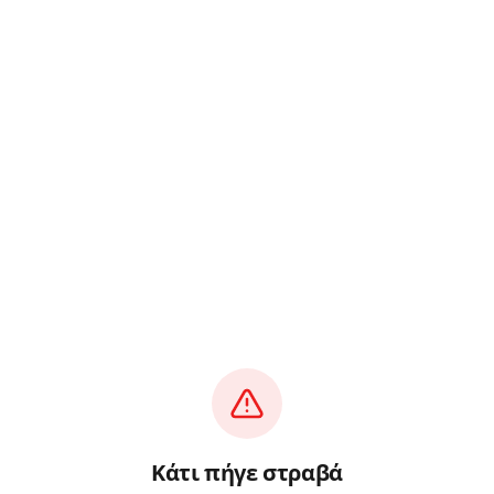
Κάτι πήγε στραβά